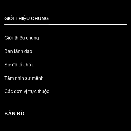
GIỚI THIỆU CHUNG
Giới thiệu chung
Ban lãnh đạo
Sơ đồ tổ chức
Tầm nhìn sứ mệnh
Các đơn vị trực thuộc
BẢN ĐỒ