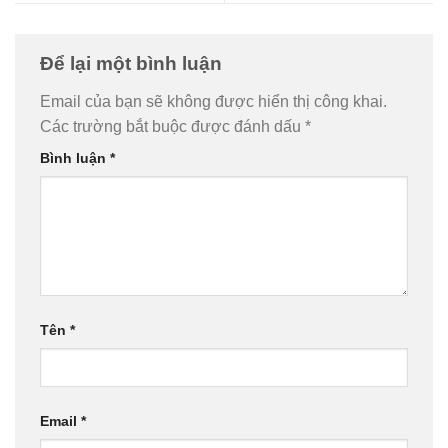
Để lại một bình luận
Email của bạn sẽ không được hiển thị công khai.
Các trường bắt buộc được đánh dấu
*
Bình luận
*
Tên
*
Email
*