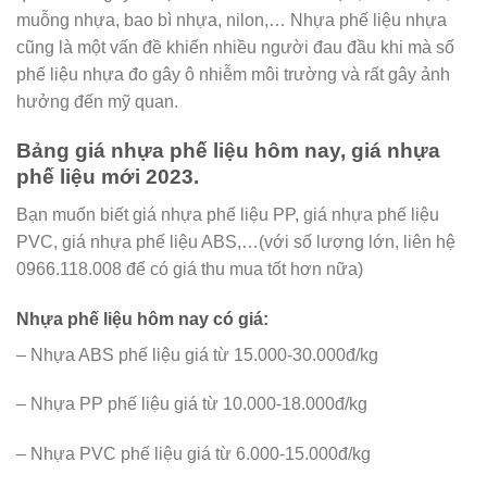
muỗng nhựa, bao bì nhựa, nilon,… Nhựa phế liệu nhựa
cũng là một vấn đề khiến nhiều người đau đầu khi mà số
phế liệu nhựa đo gây ô nhiễm môi trường và rất gây ảnh
hưởng đến mỹ quan.
Bảng giá nhựa phế liệu hôm nay, giá nhựa
phế liệu mới 2023.
Bạn muốn biết giá nhựa phế liệu PP, giá nhựa phế liệu
PVC, giá nhựa phế liệu ABS,…(với số lượng lớn, liên hệ
0966.118.008 để có giá thu mua tốt hơn nữa)
Nhựa phế liệu hôm nay có giá:
– Nhựa ABS phế liệu giá từ 15.000-30.000đ/kg
– Nhựa PP phế liệu giá từ 10.000-18.000đ/kg
– Nhựa PVC phế liệu giá từ 6.000-15.000đ/kg