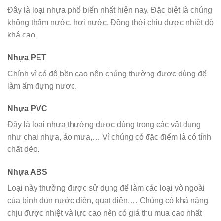
Đây là loại nhựa phổ biến nhất hiện nay. Đặc biệt là chúng
không thấm nước, hơi nước. Đồng thời chịu được nhiệt độ
khá cao.
Nhựa PET
Chính vì có độ bền cao nên chúng thường được dùng để
làm ấm đựng nươc.
Nhựa PVC
Đây là loại nhựa thường được dùng trong các vật dụng
như chai nhựa, áo mưa,… Vì chúng có đặc điểm là có tính
chất dẻo.
Nhựa ABS
Loại này thường được sử dụng để làm các loại vò ngoài
của bình đun nước điện, quạt điện,… Chúng có khả năng
chịu được nhiệt và lực cao nên có giá thu mua cao nhất