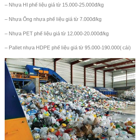
– Nhựa HI phế liệu giá từ 15.000-25.000đ/kg
– Nhựa Ống nhựa phế liệu giá từ 7.000đ/kg
– Nhựa PET phế liệu giá từ 12.000-20.000đ/kg
– Pallet nhựa HDPE phế liệu giá từ 95.000-190.000( cái)