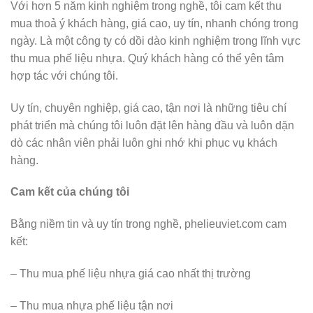
Với hơn 5 năm kinh nghiệm trong nghề, tôi cam kết thu
mua thoả ý khách hàng, giá cao, uy tín, nhanh chóng trong
ngày. Là một công ty có dồi dào kinh nghiệm trong lĩnh vực
thu mua phế liệu nhựa. Quý khách hàng có thể yên tâm
hợp tác với chúng tôi.
Uy tín, chuyên nghiệp, giá cao, tận nơi là những tiêu chí
phát triển mà chúng tôi luôn đặt lên hàng đầu và luôn dặn
dò các nhân viên phải luôn ghi nhớ khi phục vụ khách
hàng.
Cam kết của chúng tôi
Bằng niềm tin và uy tín trong nghề, phelieuviet.com cam
kết:
– Thu mua phế liệu nhựa giá cao nhất thị trường
– Thu mua nhựa phế liệu tận nơi