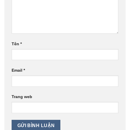
Tên
*
Email
*
Trang web