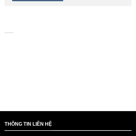
BẢN ĐỒ
THÔNG TIN LIÊN HỆ