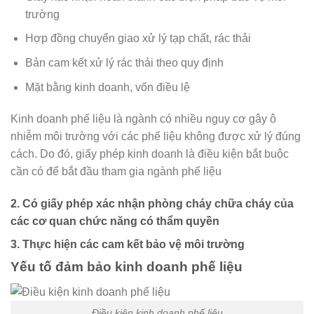
trường
Hợp đồng chuyển giao xử lý tạp chất, rác thải
Bản cam kết xử lý rác thải theo quy định
Mặt bằng kinh doanh, vốn điều lệ
Kinh doanh phế liệu là ngành có nhiều nguy cơ gây ô
nhiễm môi trường với các phế liệu không được xử lý đúng
cách. Do đó, giấy phép kinh doanh là điều kiện bắt buộc
cần có để bắt đầu tham gia ngành phế liệu
2. Có giấy phép xác nhận phòng cháy chữa cháy của
các cơ quan chức năng có thẩm quyền
3. Thực hiện các cam kết bảo vệ môi trường
Yếu tố đảm bảo kinh doanh phế liệu
Điều kiện kinh doanh phế liệu