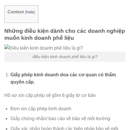
Content
[
hide
]
Những điều kiện dành cho các doanh nghiệp
muốn kinh doanh phế liệu
điều kiện kinh doanh phế liệu là gì?
Giấy phép kinh doanh doa các cơ quan có thẩm
quyền cấp.
Hồ sơ xin cấp phép sẽ gồm 6 giấy tờ cơ bản
Đơn xin cấp phép kinh doanh
Giấy chứng nhận/ báo cáo về bảo vệ môi trường
Giấy xác nhận hoàn thành các biện pháp bảo vệ môi