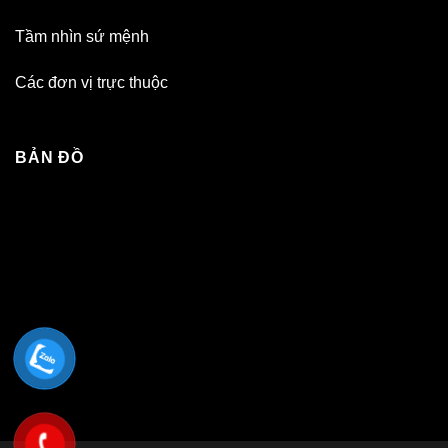
Tầm nhìn sứ mệnh
Các đơn vị trực thuộc
BẢN ĐỒ