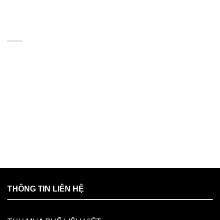
BẢN ĐỒ
THÔNG TIN LIÊN HỆ