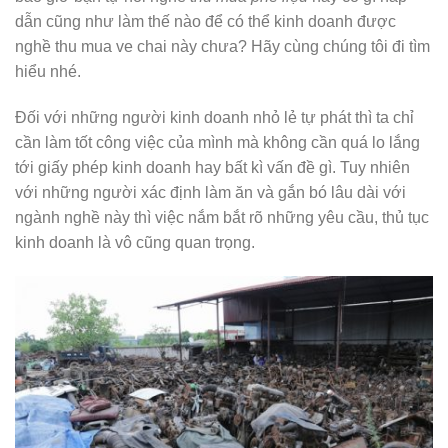
dẫn cũng như làm thế nào để có thể kinh doanh được
nghề
thu mua ve chai
này chưa? Hãy cùng chúng tôi đi tìm
hiểu nhé.
Đối với những người kinh doanh nhỏ lẻ tự phát thì ta chỉ
cần làm tốt công việc của mình mà không cần quá lo lắng
tới giấy phép kinh doanh hay bất kì vấn đề gì. Tuy nhiên
với những người xác định làm ăn và gắn bó lâu dài với
ngành nghề này thì việc nắm bắt rõ những yêu cầu, thủ tục
kinh doanh là vô cũng quan trọng.