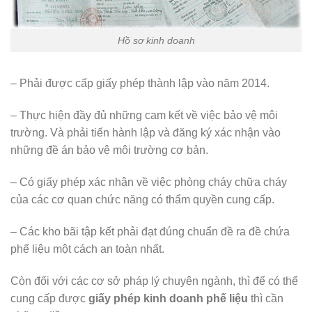
Hồ sơ kinh doanh
– Phải được cấp giấy phép thành lập vào năm 2014.
– Thực hiện đầy đủ những cam kết về việc bảo vệ môi
trường. Và phải tiến hành lập và đăng ký xác nhận vào
những đề án bảo vệ môi trường cơ bản.
– Có giấy phép xác nhận về việc phòng cháy chữa cháy
của các cơ quan chức năng có thẩm quyền cung cấp.
– Các kho bãi tập kết phải đạt đúng chuẩn đề ra đề chứa
phế liệu một cách an toàn nhất.
Còn đối với các cơ sở pháp lý chuyên ngành, thì để có thể
cung cấp được
giấy phép kinh doanh phế liệu
thì cần