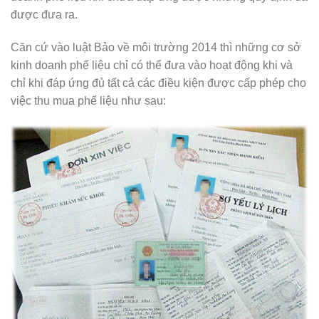
được đưa ra.
Căn cứ vào luật Bảo về môi trường 2014 thì những cơ sở
kinh doanh phế liệu chỉ có thể đưa vào hoạt động khi và
chỉ khi đáp ứng đủ tất cả các điều kiện được cấp phép cho
việc thu mua phế liệu như sau: