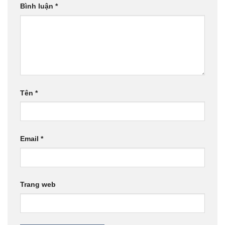
Bình luận
*
Tên
*
Email
*
Trang web